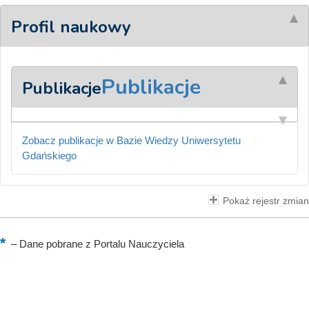
Profil naukowy
Publikacje
Publikacje
Zobacz publikacje w Bazie Wiedzy Uniwersytetu
Gdańskiego
Pokaż rejestr zmian
–
Dane pobrane z Portalu Nauczyciela