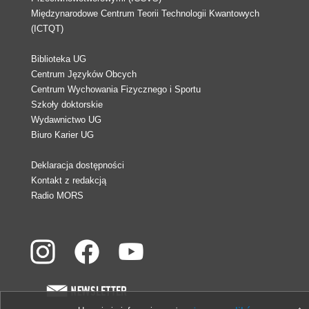
Międzynarodowe Centrum Teorii Technologii Kwantowych
(ICTQT)
Biblioteka UG
Centrum Języków Obcych
Centrum Wychowania Fizycznego i Sportu
Szkoły doktorskie
Wydawnictwo UG
Biuro Karier UG
Deklaracja dostępności
Kontakt z redakcją
Radio MORS