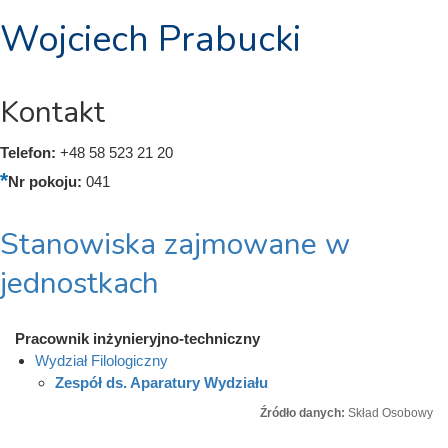
Wojciech Prabucki
Kontakt
Telefon:
+48 58 523 21 20
Nr pokoju:
041
Stanowiska zajmowane w
jednostkach
Pracownik inżynieryjno-techniczny
Wydział Filologiczny
Zespół ds. Aparatury Wydziału
Źródło danych:
Skład Osobowy