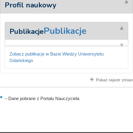
Profil naukowy
Publikacje
Publikacje
Zobacz publikacje w Bazie Wiedzy Uniwersytetu
Gdańskiego
Pokaż rejestr zmian
–
Dane pobrane z Portalu Nauczyciela