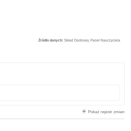
Źródło danych:
Skład Osobowy, Panel Nauczyciela
Pokaż rejestr zmian