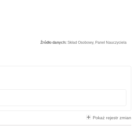
Źródło danych:
Skład Osobowy, Panel Nauczyciela
Pokaż rejestr zmian