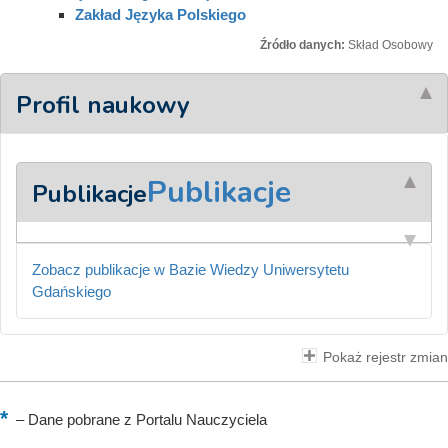
Zakład Języka Polskiego
Źródło danych:
Skład Osobowy
Profil naukowy
Publikacje
Publikacje
Zobacz publikacje w Bazie Wiedzy Uniwersytetu
Gdańskiego
Pokaż rejestr zmian
–
Dane pobrane z Portalu Nauczyciela