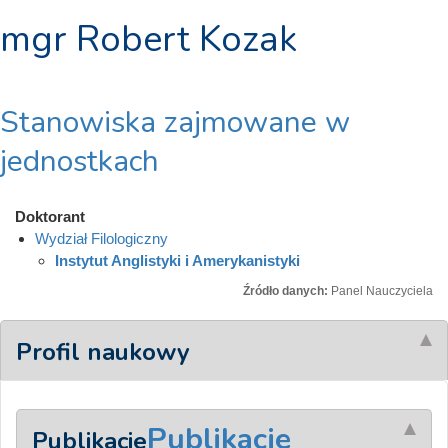
mgr Robert Kozak
Stanowiska zajmowane w
jednostkach
Doktorant
Wydział Filologiczny
Instytut Anglistyki i Amerykanistyki
Źródło danych:
Panel Nauczyciela
Profil naukowy
Publikacje
Publikacje