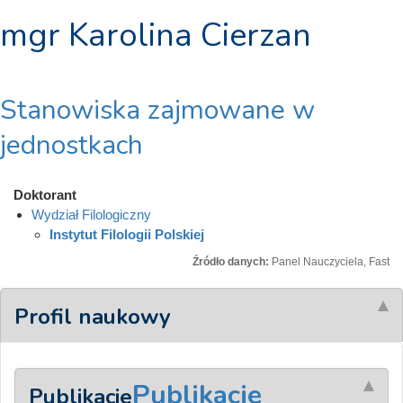
mgr Karolina Cierzan
Stanowiska zajmowane w
jednostkach
Doktorant
Wydział Filologiczny
Instytut Filologii Polskiej
Źródło danych:
Panel Nauczyciela, Fast
Profil naukowy
Publikacje
Publikacje