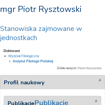
mgr Piotr Rysztowski
Stanowiska zajmowane w
jednostkach
Doktorant
Wydział Filologiczny
Instytut Filologii Polskiej
Źródło danych:
Panel Nauczyciela
Profil naukowy
Publikacje
Publikacje