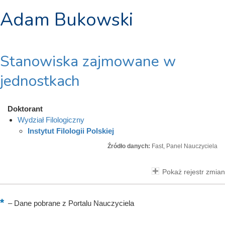
Adam Bukowski
Stanowiska zajmowane w
jednostkach
Doktorant
Wydział Filologiczny
Instytut Filologii Polskiej
Źródło danych:
Fast, Panel Nauczyciela
Pokaż rejestr zmian
–
Dane pobrane z Portalu Nauczyciela