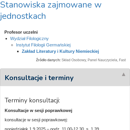
Stanowiska zajmowane w
jednostkach
Profesor uczelni
Wydział Filologiczny
Instytut Filologii Germańskiej
Zakład Literatury i Kultury Niemieckiej
Źródło danych:
Skład Osobowy, Panel Nauczyciela, Fast
Konsultacje i terminy
Terminy konsultacji:
Konsultacje w sesji poprawkowej
konsultacje w sesji poprawkowej:
poniedziałek 1.9.2025 – godz. 11.00-12.30 s. 1.39