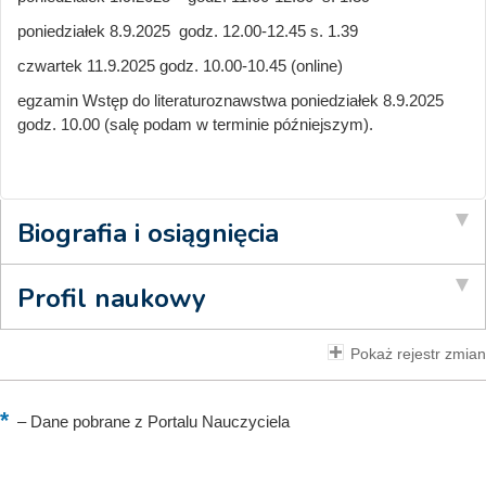
poniedziałek 8.9.2025 godz. 12.00-12.45 s. 1.39
czwartek 11.9.2025 godz. 10.00-10.45 (online)
egzamin Wstęp do literaturoznawstwa poniedziałek 8.9.2025
godz. 10.00 (salę podam w terminie późniejszym).
Biografia i osiągnięcia
Profil naukowy
Pokaż rejestr zmian
–
Dane pobrane z Portalu Nauczyciela