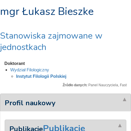
mgr Łukasz Bieszke
Stanowiska zajmowane w
jednostkach
Doktorant
Wydział Filologiczny
Instytut Filologii Polskiej
Źródło danych:
Panel Nauczyciela, Fast
Profil naukowy
Publikacje
Publikacje