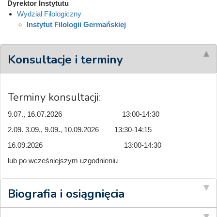
Dyrektor Instytutu
Wydział Filologiczny
Instytut Filologii Germańskiej
Konsultacje i terminy
Terminy konsultacji:
9.07., 16.07.2026 13:00-14:30
2.09. 3.09., 9.09., 10.09.2026 13:30-14:15
16.09.2026 13:00-14:30
lub po wcześniejszym uzgodnieniu
Biografia i osiągnięcia