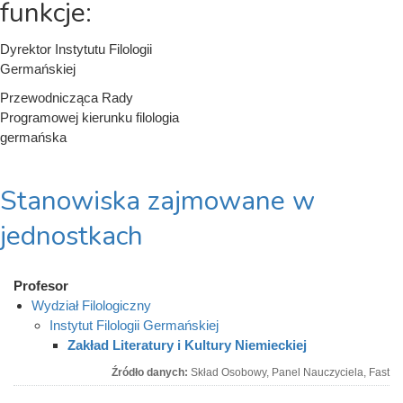
funkcje:
Dyrektor Instytutu Filologii
Germańskiej
Przewodnicząca Rady
Programowej
kierunku filologia
germańska
Stanowiska zajmowane w
jednostkach
Profesor
Wydział Filologiczny
Instytut Filologii Germańskiej
Zakład Literatury i Kultury Niemieckiej
Źródło danych:
Skład Osobowy, Panel Nauczyciela, Fast