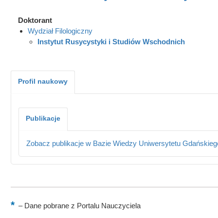
Doktorant
Wydział Filologiczny
Instytut Rusycystyki i Studiów Wschodnich
Profil naukowy
Publikacje
Zobacz publikacje w Bazie Wiedzy Uniwersytetu Gdańskieg
–
Dane pobrane z Portalu Nauczyciela