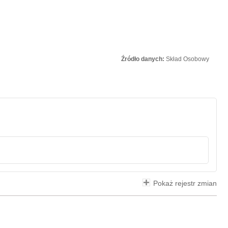
Źródło danych:
Skład Osobowy
Pokaż rejestr zmian