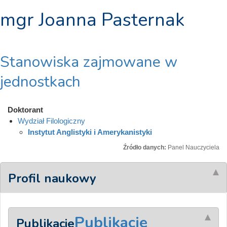
mgr Joanna Pasternak
Stanowiska zajmowane w
jednostkach
Doktorant
Wydział Filologiczny
Instytut Anglistyki i Amerykanistyki
Źródło danych:
Panel Nauczyciela
Profil naukowy
Publikacje
Publikacje