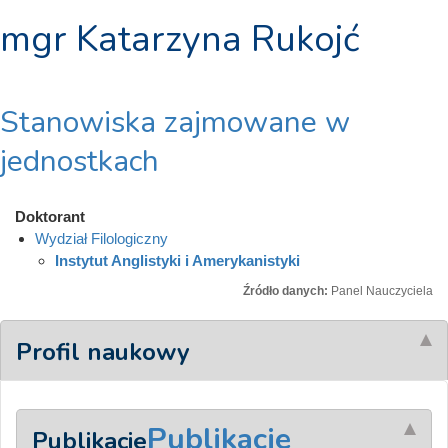
mgr Katarzyna Rukojć
Stanowiska zajmowane w
jednostkach
Doktorant
Wydział Filologiczny
Instytut Anglistyki i Amerykanistyki
Źródło danych:
Panel Nauczyciela
Profil naukowy
Publikacje
Publikacje