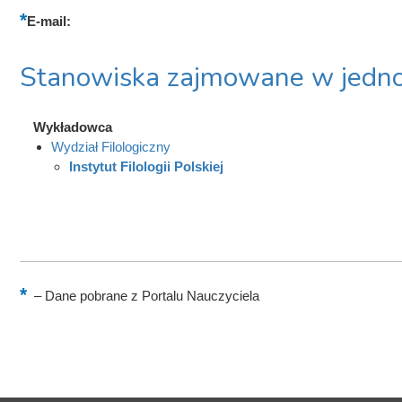
E-mail:
Stanowiska zajmowane w jedno
Wykładowca
Wydział Filologiczny
Instytut Filologii Polskiej
–
Dane pobrane z Portalu Nauczyciela