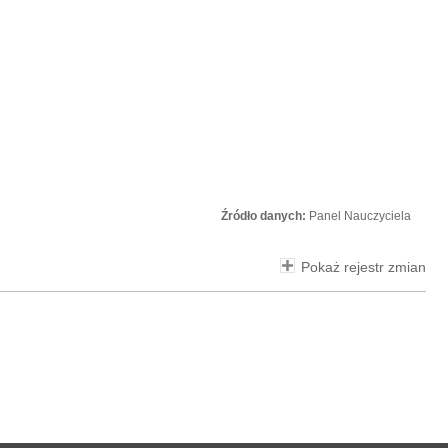
Źródło danych:
Panel Nauczyciela
Pokaż rejestr zmian