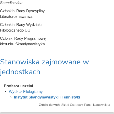
Scandinavica
Członkini Rady Dyscypliny
Literaturoznawstwa
Członkini Rady Wydziału
Filologicznego UG
Członiki Rady Programowej
kierunku Skandynawistyka
Stanowiska zajmowane w
jednostkach
Profesor uczelni
Wydział Filologiczny
Instytut Skandynawistyki i Fennistyki
Źródło danych:
Skład Osobowy, Panel Nauczyciela