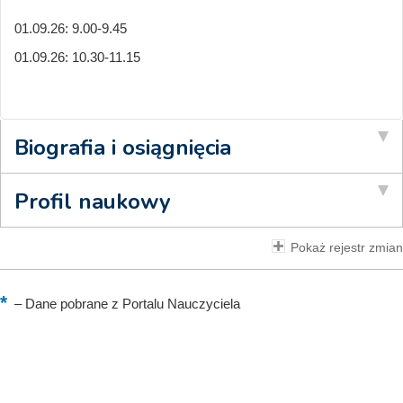
01.09.26: 9.00-9.45
01.09.26: 10.30-11.15
Biografia i osiągnięcia
Profil naukowy
Pokaż rejestr zmian
–
Dane pobrane z Portalu Nauczyciela