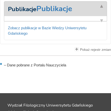
Publikacje
Publikacje
Zobacz publikacje w Bazie Wiedzy Uniwersytetu
Gdańskiego
Pokaż rejestr zmian
–
Dane pobrane z Portalu Nauczyciela
Wydział Filologiczny Uniwersytetu Gdańskiego