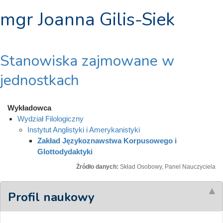
mgr Joanna Gilis-Siek
Stanowiska zajmowane w
jednostkach
Wykładowca
Wydział Filologiczny
Instytut Anglistyki i Amerykanistyki
Zakład Językoznawstwa Korpusowego i
Glottodydaktyki
Źródło danych:
Skład Osobowy, Panel Nauczyciela
Profil naukowy