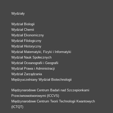
Wydziały
Wydział Biologii
Wydział Chemii
Wydział Ekonomiczny
Wydział Filologiczny
Wydział Historyczny
Wydział Matematyki, Fizyki i Informatyki
Wydział Nauk Społecznych
Wydział Oceanografii i Geografii
Wydział Prawa i Administracji
Wydział Zarządzania
Międzyuczelniany Wydział Biotechnologii
Międzynarodowe Centrum Badań nad Szczepionkami
Przeciwnowotworowymi (ICCVS)
Międzynarodowe Centrum Teorii Technologii Kwantowych
(ICTQT)