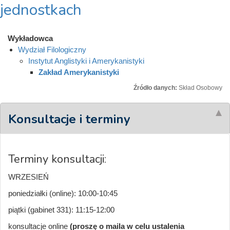
jednostkach
Wykładowca
Wydział Filologiczny
Instytut Anglistyki i Amerykanistyki
Zakład Amerykanistyki
Źródło danych:
Skład Osobowy
Konsultacje i terminy
Terminy konsultacji:
WRZESIEŃ
poniedziałki (online): 10:00-10:45
piątki (gabinet 331): 11:15-12:00
konsultacje online
(proszę o maila w celu ustalenia