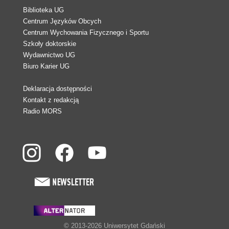
Biblioteka UG
Centrum Języków Obcych
Centrum Wychowania Fizycznego i Sportu
Szkoły doktorskie
Wydawnictwo UG
Biuro Karier UG
Deklaracja dostępności
Kontakt z redakcją
Radio MORS
© 2013-2026 Uniwersytet Gdański