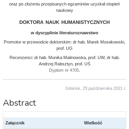
oraz po złożeniu przepisanych egzaminów uzyskał stopień
naukowy
doktora nauk humanistycznych
w dyscyplinie literaturoznawstwo
Promotor w przewodzie doktorskim: dr hab. Marek Mosakowski,
prof. UG
Recenzenci: dr hab. Monika Malinowska, prof. UW, dr hab.
Andrzej Rabsztyn, prof. UŚ
Dyplom nr 4705.
Gdańsk, 29 października 2021 r.
Abstract
Załącznik
Wielkość