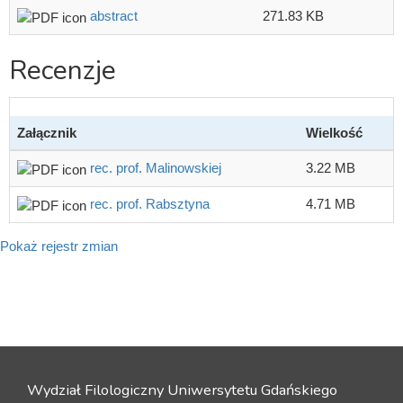
abstract
271.83 KB
Recenzje
Załącznik
Wielkość
rec. prof. Malinowskiej
3.22 MB
rec. prof. Rabsztyna
4.71 MB
Pokaż rejestr zmian
Wydział Filologiczny Uniwersytetu Gdańskiego