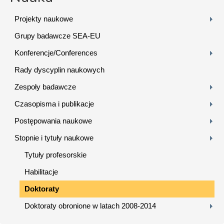
Projekty naukowe
Grupy badawcze SEA-EU
Konferencje/Conferences
Rady dyscyplin naukowych
Zespoły badawcze
Czasopisma i publikacje
Postępowania naukowe
Stopnie i tytuły naukowe
Tytuły profesorskie
Habilitacje
Doktoraty
Doktoraty obronione w latach 2008-2014