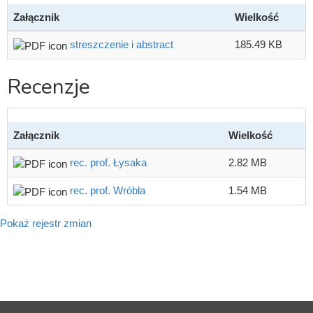
Załącznik
Wielkość
streszczenie i abstract
185.49 KB
Recenzje
Załącznik
Wielkość
rec. prof. Łysaka
2.82 MB
rec. prof. Wróbla
1.54 MB
Pokaż rejestr zmian