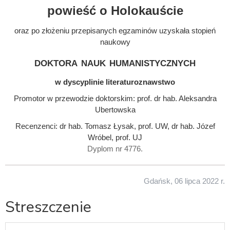
powieść o Holokauście
oraz po złożeniu przepisanych egzaminów uzyskała stopień
naukowy
doktora nauk humanistycznych
w dyscyplinie literaturoznawstwo
Promotor w przewodzie doktorskim: prof. dr hab. Aleksandra
Ubertowska
Recenzenci: dr hab. Tomasz Łysak, prof. UW, dr hab. Józef
Wróbel, prof. UJ
Dyplom nr 4776.
Gdańsk, 06 lipca 2022 r.
Streszczenie