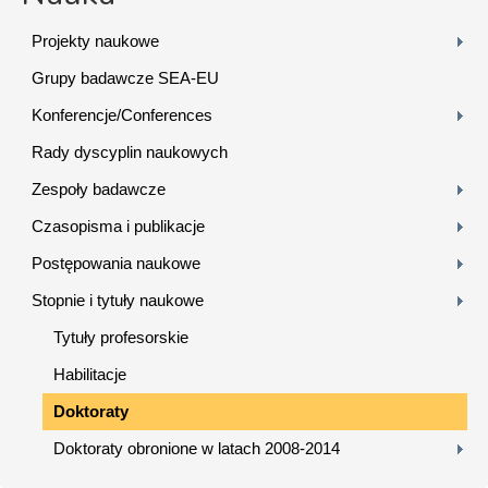
Projekty naukowe
Grupy badawcze SEA-EU
Konferencje/Conferences
Rady dyscyplin naukowych
Zespoły badawcze
Czasopisma i publikacje
Postępowania naukowe
Stopnie i tytuły naukowe
Tytuły profesorskie
Habilitacje
Doktoraty
Doktoraty obronione w latach 2008-2014