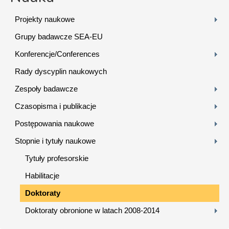
Projekty naukowe
Grupy badawcze SEA-EU
Konferencje/Conferences
Rady dyscyplin naukowych
Zespoły badawcze
Czasopisma i publikacje
Postępowania naukowe
Stopnie i tytuły naukowe
Tytuły profesorskie
Habilitacje
Doktoraty
Doktoraty obronione w latach 2008-2014