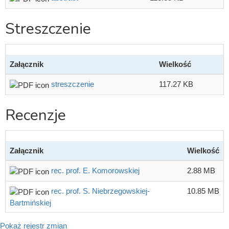
Streszczenie
Załącznik
Wielkość
streszczenie
117.27 KB
Recenzje
Załącznik
Wielkość
rec. prof. E. Komorowskiej
2.88 MB
rec. prof. S. Niebrzegowskiej-
10.85 MB
Bartmińskiej
Pokaż rejestr zmian