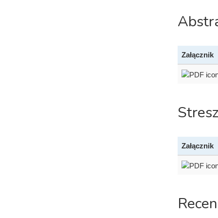
Abstr
Załącznik
Stres
Załącznik
Recen