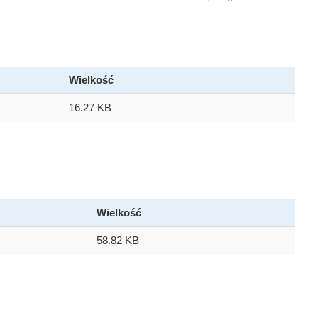
Wielkość
16.27 KB
Wielkość
58.82 KB