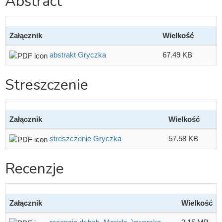
Abstract
Załącznik
Wielkość
abstrakt Gryczka
67.49 KB
Streszczenie
Załącznik
Wielkość
streszczenie Gryczka
57.58 KB
Recenzje
Załącznik
Wielkość