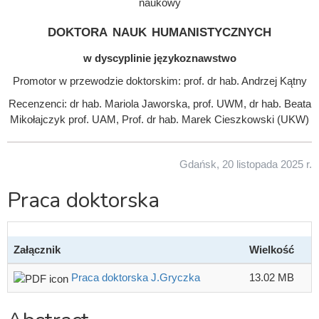
naukowy
doktora nauk humanistycznych
w dyscyplinie językoznawstwo
Promotor w przewodzie doktorskim: prof. dr hab. Andrzej Kątny
Recenzenci: dr hab. Mariola Jaworska, prof. UWM, dr hab. Beata
Mikołajczyk prof. UAM, Prof. dr hab. Marek Cieszkowski (UKW)
Gdańsk, 20 listopada 2025 r.
Praca doktorska
Załącznik
Wielkość
Praca doktorska J.Gryczka
13.02 MB