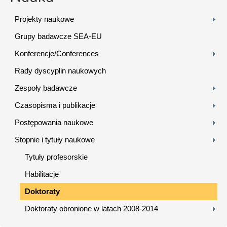
Projekty naukowe
Grupy badawcze SEA-EU
Konferencje/Conferences
Rady dyscyplin naukowych
Zespoły badawcze
Czasopisma i publikacje
Postępowania naukowe
Stopnie i tytuły naukowe
Tytuły profesorskie
Habilitacje
Doktoraty
Doktoraty obronione w latach 2008-2014