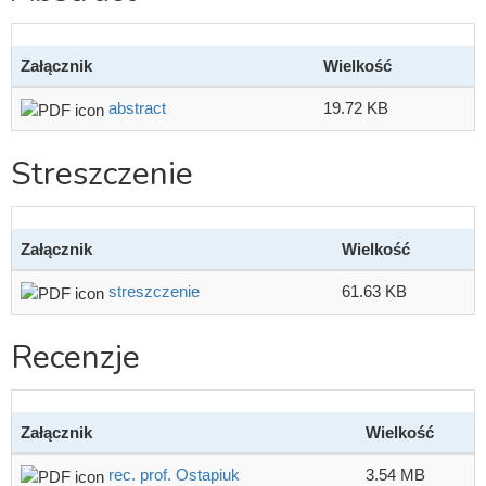
Załącznik
Wielkość
abstract
19.72 KB
Streszczenie
Załącznik
Wielkość
streszczenie
61.63 KB
Recenzje
Załącznik
Wielkość
rec. prof. Ostapiuk
3.54 MB