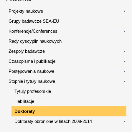
Projekty naukowe
Grupy badawcze SEA-EU
Konferencje/Conferences
Rady dyscyplin naukowych
Zespoły badawcze
Czasopisma i publikacje
Postępowania naukowe
Stopnie i tytuły naukowe
Tytuły profesorskie
Habilitacje
Doktoraty
Doktoraty obronione w latach 2008-2014