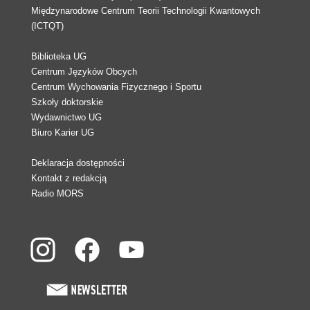
Międzynarodowe Centrum Teorii Technologii Kwantowych
(ICTQT)
Biblioteka UG
Centrum Języków Obcych
Centrum Wychowania Fizycznego i Sportu
Szkoły doktorskie
Wydawnictwo UG
Biuro Karier UG
Deklaracja dostępności
Kontakt z redakcją
Radio MORS