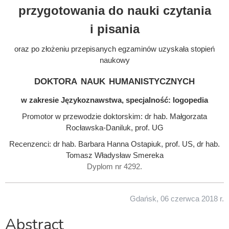
przygotowania do nauki czytania
i pisania
oraz po złożeniu przepisanych egzaminów uzyskała stopień
naukowy
doktora nauk humanistycznych
w zakresie Językoznawstwa, specjalność: logopedia
Promotor w przewodzie doktorskim: dr hab. Małgorzata
Rocławska-Daniluk, prof. UG
Recenzenci: dr hab. Barbara Hanna Ostapiuk, prof. US, dr hab.
Tomasz Władysław Smereka
Dyplom nr 4292.
Gdańsk, 06 czerwca 2018 r.
Abstract