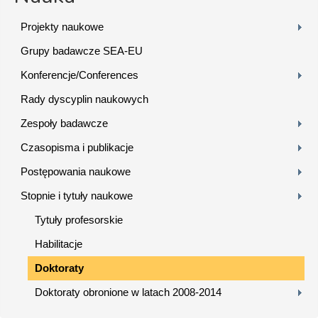
Projekty naukowe
Grupy badawcze SEA-EU
Konferencje/Conferences
Rady dyscyplin naukowych
Zespoły badawcze
Czasopisma i publikacje
Postępowania naukowe
Stopnie i tytuły naukowe
Tytuły profesorskie
Habilitacje
Doktoraty
Doktoraty obronione w latach 2008-2014