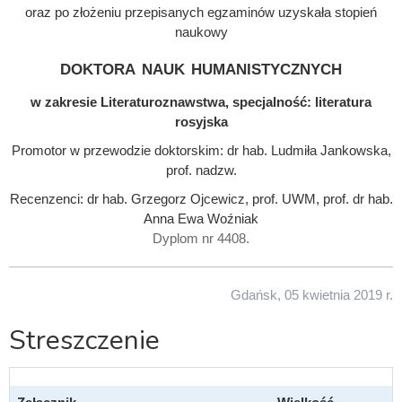
oraz po złożeniu przepisanych egzaminów uzyskała stopień
naukowy
doktora nauk humanistycznych
w zakresie Literaturoznawstwa, specjalność: literatura
rosyjska
Promotor w przewodzie doktorskim: dr hab. Ludmiła Jankowska,
prof. nadzw.
Recenzenci: dr hab. Grzegorz Ojcewicz, prof. UWM, prof. dr hab.
Anna Ewa Woźniak
Dyplom nr 4408.
Gdańsk, 05 kwietnia 2019 r.
Streszczenie