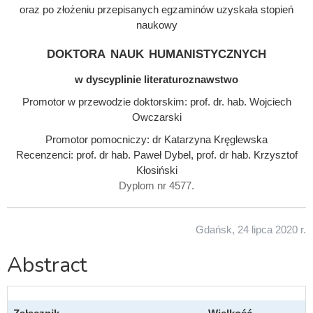
oraz po złożeniu przepisanych egzaminów uzyskała stopień
naukowy
doktora nauk humanistycznych
w dyscyplinie literaturoznawstwo
Promotor w przewodzie doktorskim: prof. dr. hab. Wojciech
Owczarski
Promotor pomocniczy: dr Katarzyna Kręglewska
Recenzenci: prof. dr hab. Paweł Dybel, prof. dr hab. Krzysztof
Kłosiński
Dyplom nr 4577.
Gdańsk, 24 lipca 2020 r.
Abstract