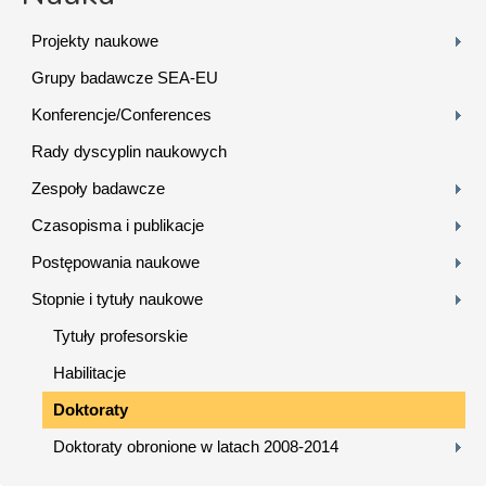
Projekty naukowe
Grupy badawcze SEA-EU
Konferencje/Conferences
Rady dyscyplin naukowych
Zespoły badawcze
Czasopisma i publikacje
Postępowania naukowe
Stopnie i tytuły naukowe
Tytuły profesorskie
Habilitacje
Doktoraty
Doktoraty obronione w latach 2008-2014