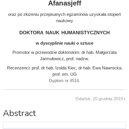
Afanasjeff
oraz po złożeniu przepisanych egzaminów uzyskała stopień
naukowy
doktora nauk humanistycznych
w dyscyplinie nauki o sztuce
Promotor w przewodzie doktorskim: dr hab. Małgorzata
Jarmułowicz, prof. nadzw.
Recenzenci: prof. dr hab. Izolda Kiec, dr hab. Ewa Nawrocka,
prof. em. UG
Dyplom nr 4516.
Gdańsk, 20 grudnia 2019 r.
Abstract