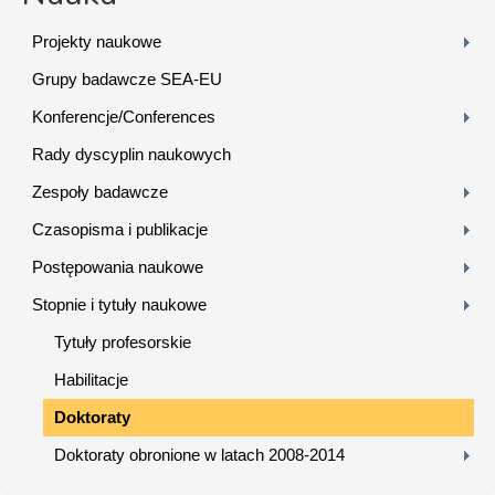
Projekty naukowe
Grupy badawcze SEA-EU
Konferencje/Conferences
Rady dyscyplin naukowych
Zespoły badawcze
Czasopisma i publikacje
Postępowania naukowe
Stopnie i tytuły naukowe
Tytuły profesorskie
Habilitacje
Doktoraty
Doktoraty obronione w latach 2008-2014