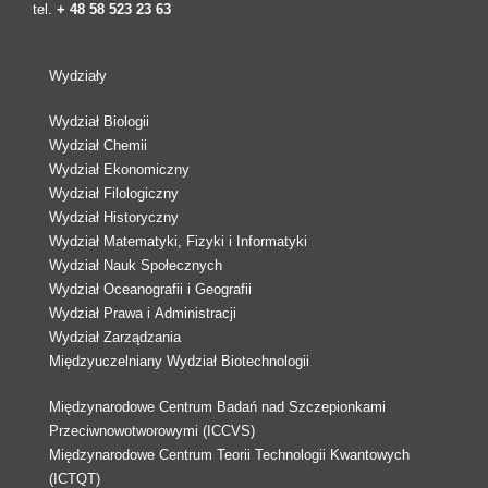
tel.
+ 48 58 523 23 63
Wydziały
Wydział Biologii
Wydział Chemii
Wydział Ekonomiczny
Wydział Filologiczny
Wydział Historyczny
Wydział Matematyki, Fizyki i Informatyki
Wydział Nauk Społecznych
Wydział Oceanografii i Geografii
Wydział Prawa i Administracji
Wydział Zarządzania
Międzyuczelniany Wydział Biotechnologii
Międzynarodowe Centrum Badań nad Szczepionkami
Przeciwnowotworowymi (ICCVS)
Międzynarodowe Centrum Teorii Technologii Kwantowych
(ICTQT)