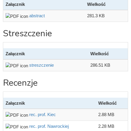
Załącznik
Wielkość
abstract
281.3 KB
Streszczenie
Załącznik
Wielkość
streszczenie
286.51 KB
Recenzje
Załącznik
Wielkość
rec. prof. Kiec
2.88 MB
rec. prof. Nawrockiej
2.28 MB