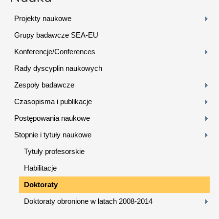
Projekty naukowe
Grupy badawcze SEA-EU
Konferencje/Conferences
Rady dyscyplin naukowych
Zespoły badawcze
Czasopisma i publikacje
Postępowania naukowe
Stopnie i tytuły naukowe
Tytuły profesorskie
Habilitacje
Doktoraty
Doktoraty obronione w latach 2008-2014