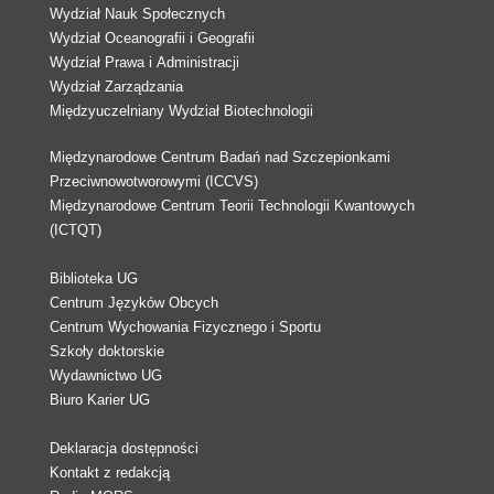
Wydział Nauk Społecznych
Wydział Oceanografii i Geografii
Wydział Prawa i Administracji
Wydział Zarządzania
Międzyuczelniany Wydział Biotechnologii
Międzynarodowe Centrum Badań nad Szczepionkami
Przeciwnowotworowymi (ICCVS)
Międzynarodowe Centrum Teorii Technologii Kwantowych
(ICTQT)
Biblioteka UG
Centrum Języków Obcych
Centrum Wychowania Fizycznego i Sportu
Szkoły doktorskie
Wydawnictwo UG
Biuro Karier UG
Deklaracja dostępności
Kontakt z redakcją