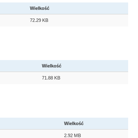
Wielkość
72.29 KB
Wielkość
71.88 KB
Wielkość
2.92 MB