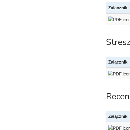
Załącznik
Stres
Załącznik
Recen
Załącznik