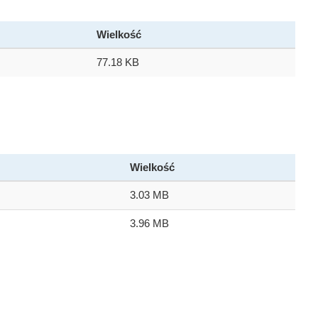
Wielkość
77.18 KB
Wielkość
3.03 MB
3.96 MB