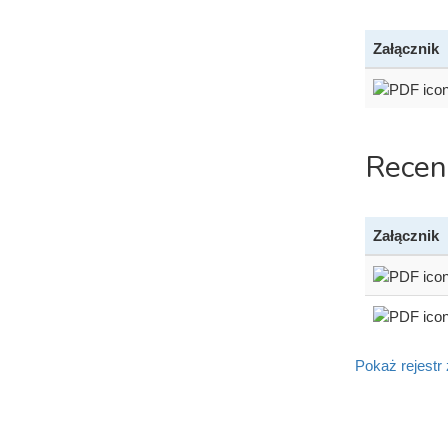
Załącznik
Recen
Załącznik
Pokaż rejestr