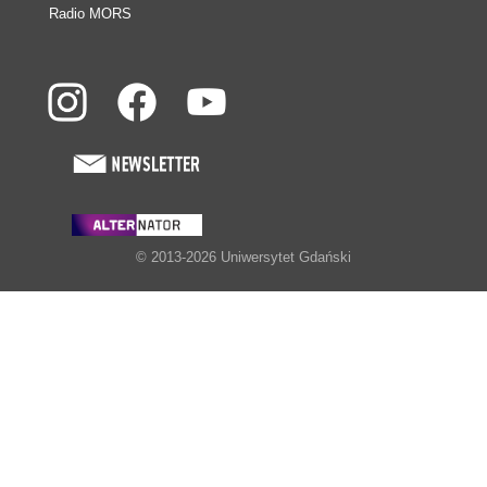
Radio MORS
© 2013-2026 Uniwersytet Gdański