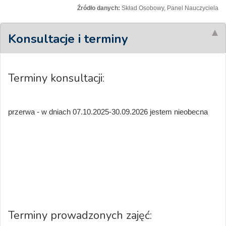
Źródło danych:
Skład Osobowy, Panel Nauczyciela
Konsultacje i terminy
Terminy konsultacji:
przerwa - w dniach 07.10.2025-30.09.2026 jestem nieobecna
Terminy prowadzonych zajęć: