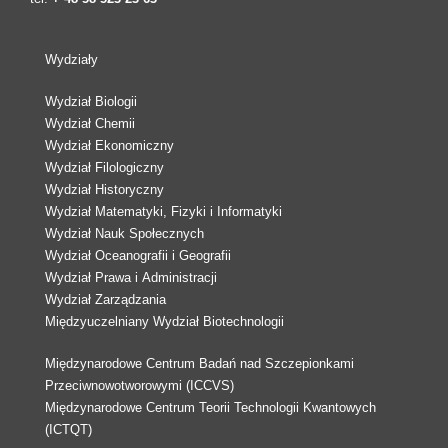
Wydziały
Wydział Biologii
Wydział Chemii
Wydział Ekonomiczny
Wydział Filologiczny
Wydział Historyczny
Wydział Matematyki, Fizyki i Informatyki
Wydział Nauk Społecznych
Wydział Oceanografii i Geografii
Wydział Prawa i Administracji
Wydział Zarządzania
Międzyuczelniany Wydział Biotechnologii
Międzynarodowe Centrum Badań nad Szczepionkami
Przeciwnowotworowymi (ICCVS)
Międzynarodowe Centrum Teorii Technologii Kwantowych
(ICTQT)