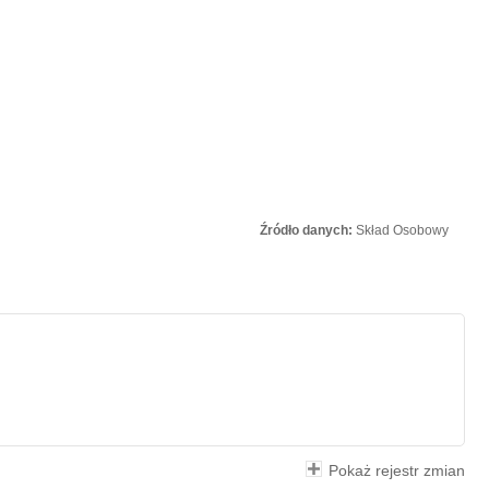
Źródło danych:
Skład Osobowy
Pokaż rejestr zmian