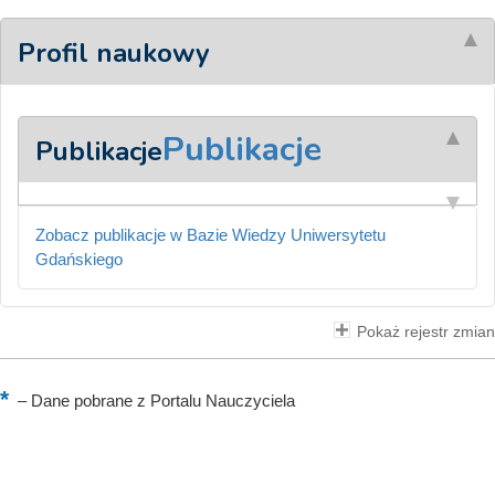
Profil naukowy
Publikacje
Publikacje
Zobacz publikacje w Bazie Wiedzy Uniwersytetu
Gdańskiego
Pokaż rejestr zmian
–
Dane pobrane z Portalu Nauczyciela