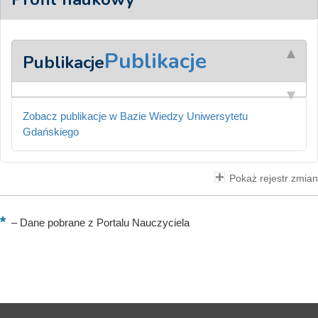
Publikacje
Publikacje
Zobacz publikacje w Bazie Wiedzy Uniwersytetu
Gdańskiego
Pokaż rejestr zmian
–
Dane pobrane z Portalu Nauczyciela