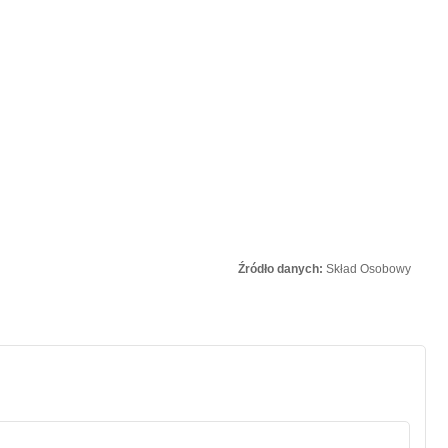
Źródło danych:
Skład Osobowy