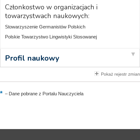
Członkostwo w organizacjach i
towarzystwach naukowych:
Stowarzyszenie Germanistów Polskich
Polskie Towarzystwo Lingwistyki Stosowanej
Profil naukowy
Pokaż rejestr zmian
–
Dane pobrane z Portalu Nauczyciela