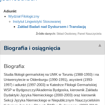
Adiunkt
Wydział Filologiczny
Instytut Lingwistyki Stosowanej
Zakład Badań nad Dyskursem i Translacją
Źródło danych:
Skład Osobowy, Panel Nauczyciela
Biografia i osiągnięcia
Biografia:
Studia filologii germańskiej na UMK w Toruniu (1988-1993) i na
Uniwersytecie w Oldenburgu (1990-1991), asystent (1993-
1997) i adiunkt (1997-2003) w Katedrze Filologii Germańskiej
WSP w Bydgoszczy/Akademia Bydgoska, kierownik Zakładu
Dydaktyki Języka Niemieckiego (2000-2003) oraz kierownik
Sekcji Języka Niemieckiego w Niepublicznym Nauczycielskim