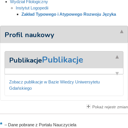
Wydział Filologiczny
Instytut Logopedii
Zakład Typowego i Atypowego Rozwoju Języka
Profil naukowy
Publikacje
Publikacje
Zobacz publikacje w Bazie Wiedzy Uniwersytetu
Gdańskiego
Pokaż rejestr zmian
–
Dane pobrane z Portalu Nauczyciela