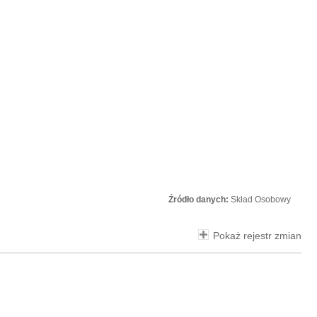
Źródło danych:
Skład Osobowy
Pokaż rejestr zmian