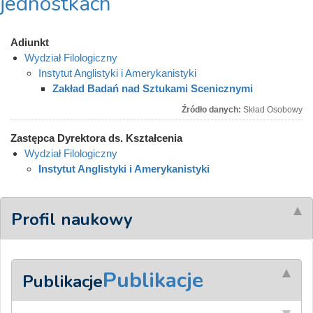
jednostkach
Adiunkt
Wydział Filologiczny
Instytut Anglistyki i Amerykanistyki
Zakład Badań nad Sztukami Scenicznymi
Źródło danych:
Skład Osobowy
Zastępca Dyrektora ds. Kształcenia
Wydział Filologiczny
Instytut Anglistyki i Amerykanistyki
Profil naukowy
Publikacje
Publikacje