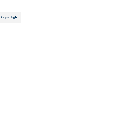
ki podległe