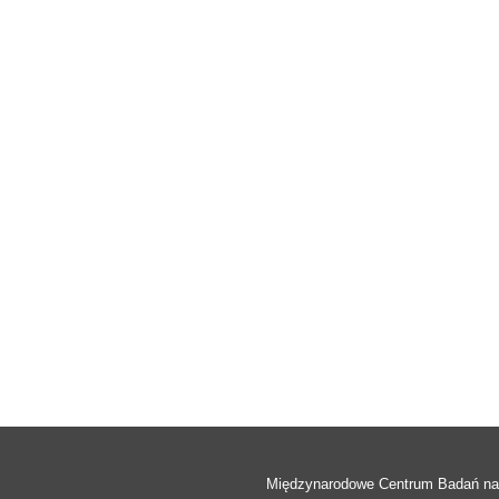
Międzynarodowe Centrum Badań n