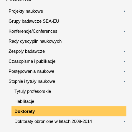
Projekty naukowe
Grupy badawcze SEA-EU
Konferencje/Conferences
Rady dyscyplin naukowych
Zespoły badawcze
Czasopisma i publikacje
Postępowania naukowe
Stopnie i tytuły naukowe
Tytuły profesorskie
Habilitacje
Doktoraty
Doktoraty obronione w latach 2008-2014