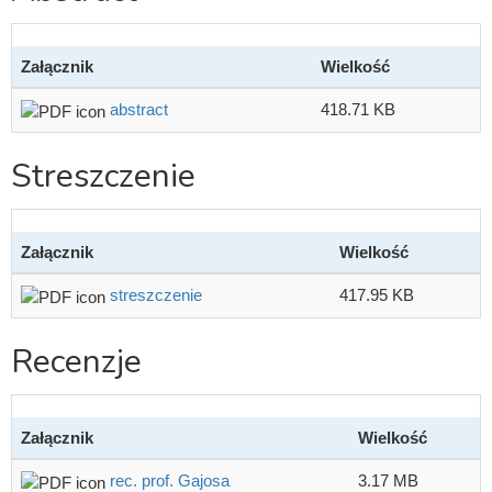
Załącznik
Wielkość
abstract
418.71 KB
Streszczenie
Załącznik
Wielkość
streszczenie
417.95 KB
Recenzje
Załącznik
Wielkość
rec. prof. Gajosa
3.17 MB