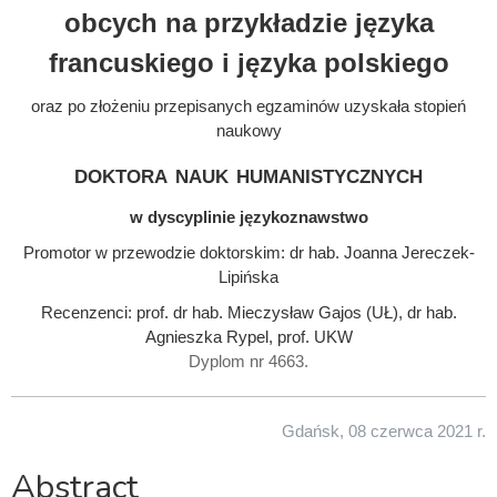
obcych na przykładzie języka
francuskiego i języka polskiego
oraz po złożeniu przepisanych egzaminów uzyskała stopień
naukowy
doktora nauk humanistycznych
w dyscyplinie językoznawstwo
Promotor w przewodzie doktorskim: dr hab. Joanna Jereczek-
Lipińska
Recenzenci: prof. dr hab. Mieczysław Gajos (UŁ), dr hab.
Agnieszka Rypel, prof. UKW
Dyplom nr 4663.
Gdańsk, 08 czerwca 2021 r.
Abstract