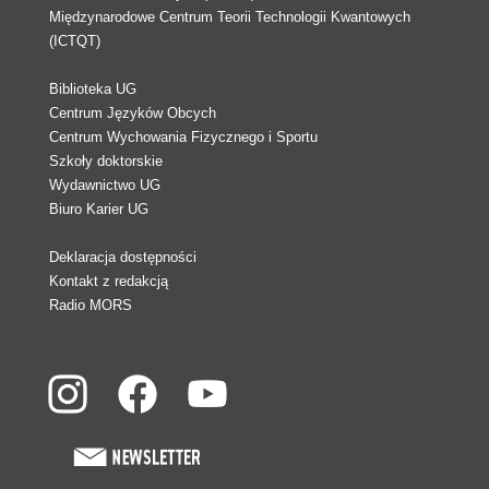
Międzynarodowe Centrum Teorii Technologii Kwantowych
(ICTQT)
Biblioteka UG
Centrum Języków Obcych
Centrum Wychowania Fizycznego i Sportu
Szkoły doktorskie
Wydawnictwo UG
Biuro Karier UG
Deklaracja dostępności
Kontakt z redakcją
Radio MORS