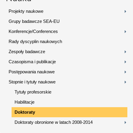
Projekty naukowe
Grupy badawcze SEA-EU
Konferencje/Conferences
Rady dyscyplin naukowych
Zespoły badawcze
Czasopisma i publikacje
Postępowania naukowe
Stopnie i tytuły naukowe
Tytuły profesorskie
Habilitacje
Doktoraty
Doktoraty obronione w latach 2008-2014