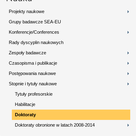
Projekty naukowe
Grupy badawcze SEA-EU
Konferencje/Conferences
Rady dyscyplin naukowych
Zespoły badawcze
Czasopisma i publikacje
Postępowania naukowe
Stopnie i tytuły naukowe
Tytuły profesorskie
Habilitacje
Doktoraty
Doktoraty obronione w latach 2008-2014