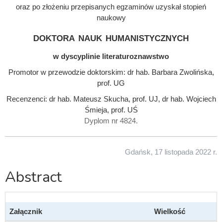
oraz po złożeniu przepisanych egzaminów uzyskał stopień
naukowy
doktora nauk humanistycznych
w dyscyplinie literaturoznawstwo
Promotor w przewodzie doktorskim: dr hab. Barbara Zwolińska,
prof. UG
Recenzenci: dr hab. Mateusz Skucha, prof. UJ, dr hab. Wojciech
Śmieja, prof. UŚ
Dyplom nr 4824.
Gdańsk, 17 listopada 2022 r.
Abstract
Załącznik
Wielkość