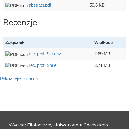
abstract.pdf
59.6 KB
Recenzje
Załącznik
Wielkość
rec. prof. Skuchy
2.69 MB
rec. prof. Śmiei
3.71 MB
Pokaż rejestr zmian
Wydział Filologiczny Uniwersytetu Gdańskiego