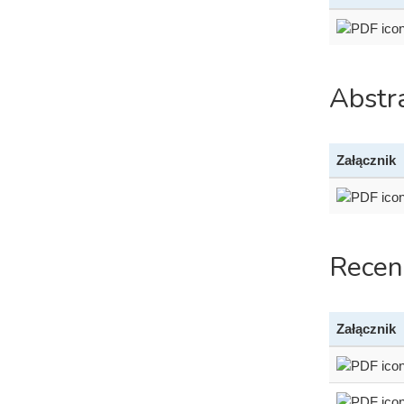
Abstr
Załącznik
Recen
Załącznik