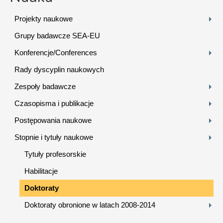
Projekty naukowe
Grupy badawcze SEA-EU
Konferencje/Conferences
Rady dyscyplin naukowych
Zespoły badawcze
Czasopisma i publikacje
Postępowania naukowe
Stopnie i tytuły naukowe
Tytuły profesorskie
Habilitacje
Doktoraty
Doktoraty obronione w latach 2008-2014