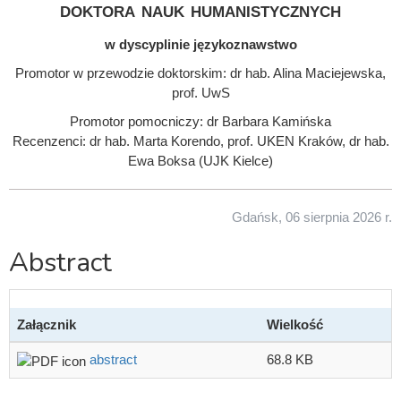
doktora nauk humanistycznych
w dyscyplinie językoznawstwo
Promotor w przewodzie doktorskim: dr hab. Alina Maciejewska,
prof. UwS
Promotor pomocniczy: dr Barbara Kamińska
Recenzenci: dr hab. Marta Korendo, prof. UKEN Kraków, dr hab.
Ewa Boksa (UJK Kielce)
Gdańsk, 06 sierpnia 2026 r.
Abstract
Załącznik
Wielkość
abstract
68.8 KB