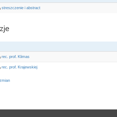
streszczenie i abstract
zje
rec. prof. Klimas
rec. prof. Krajewskiej
 zmian