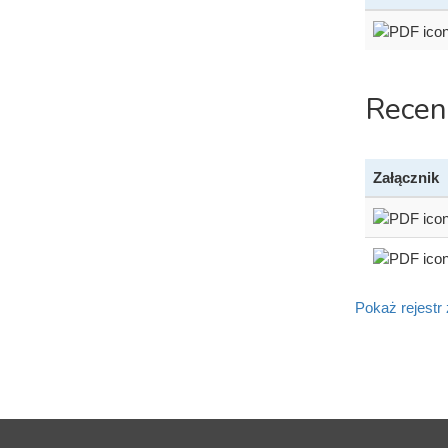
Recen
Załącznik
Pokaż rejestr