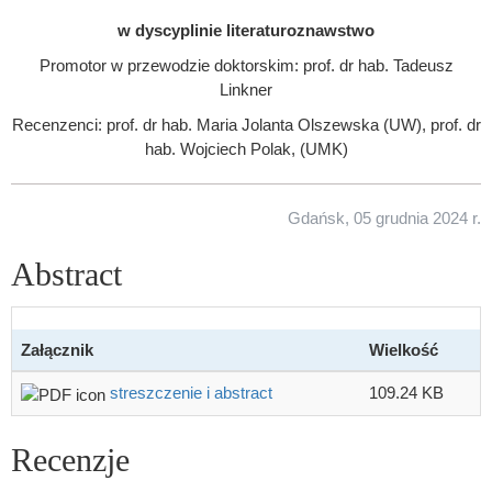
w dyscyplinie literaturoznawstwo
Promotor w przewodzie doktorskim: prof. dr hab. Tadeusz
Linkner
Recenzenci: prof. dr hab. Maria Jolanta Olszewska (UW), prof. dr
hab. Wojciech Polak, (UMK)
Gdańsk, 05 grudnia 2024 r.
Abstract
Załącznik
Wielkość
streszczenie i abstract
109.24 KB
Recenzje