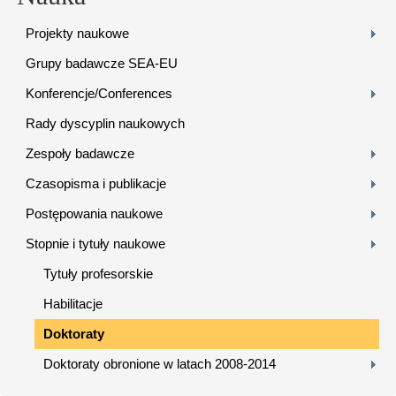
Projekty naukowe
Grupy badawcze SEA-EU
Konferencje/Conferences
Rady dyscyplin naukowych
Zespoły badawcze
Czasopisma i publikacje
Postępowania naukowe
Stopnie i tytuły naukowe
Tytuły profesorskie
Habilitacje
Doktoraty
Doktoraty obronione w latach 2008-2014